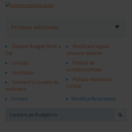
Produse aditionale
Despre Budget Rent a
Notificare legala
Car
utilizare website
Contact
Politica de
confidentialitate
Quickpass
Politica modulelor
Termeni si conditii de
Cookie
inchiriere
Contact
Modifica Rezervarea