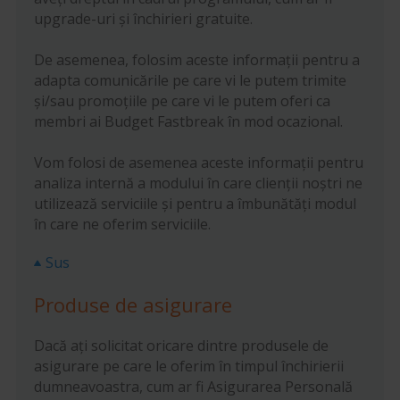
upgrade-uri și închirieri gratuite.
De asemenea, folosim aceste informații pentru a
adapta comunicările pe care vi le putem trimite
și/sau promoțiile pe care vi le putem oferi ca
membri ai Budget Fastbreak în mod ocazional.
Vom folosi de asemenea aceste informații pentru
analiza internă a modului în care clienții noștri ne
utilizează serviciile și pentru a îmbunătăți modul
în care ne oferim serviciile.
Sus
Produse de asigurare
Dacă ați solicitat oricare dintre produsele de
asigurare pe care le oferim în timpul închirierii
dumneavoastra, cum ar fi Asigurarea Personală