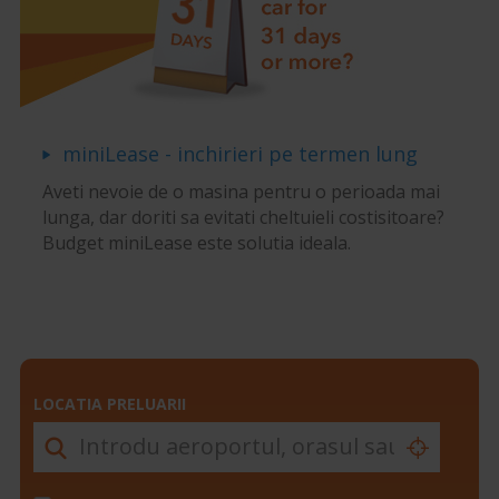
miniLease - inchirieri pe termen lung
Aveti nevoie de o masina pentru o perioada mai
lunga, dar doriti sa evitati cheltuieli costisitoare?
Budget miniLease este solutia ideala.
LOCATIA PRELUARII