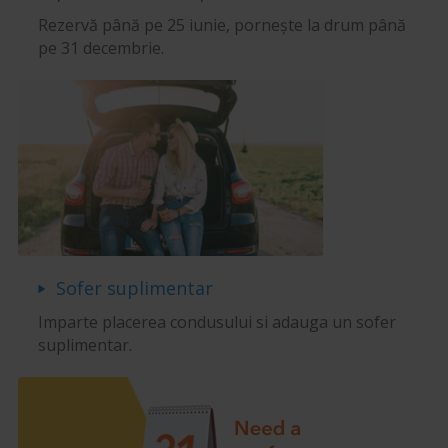
Rezervă până pe 25 iunie, pornește la drum până
pe 31 decembrie.
Sofer suplimentar
Imparte placerea condusului si adauga un sofer
suplimentar.