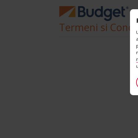
Termeni si Condit