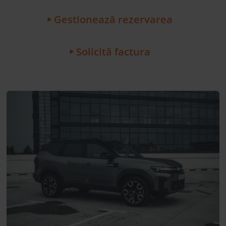
Gestionează rezervarea
Solicită factura