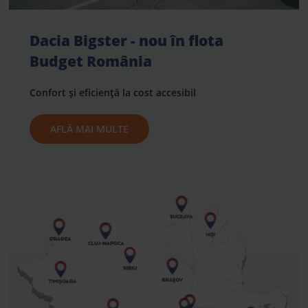
Dacia Bigster - nou în flota
Budget România
Confort și eficiență la cost accesibil
AFLĂ MAI MULTE